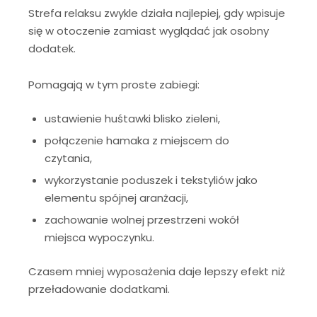
Strefa relaksu zwykle działa najlepiej, gdy wpisuje
się w otoczenie zamiast wyglądać jak osobny
dodatek.
Pomagają w tym proste zabiegi:
ustawienie huśtawki blisko zieleni,
połączenie hamaka z miejscem do
czytania,
wykorzystanie poduszek i tekstyliów jako
elementu spójnej aranżacji,
zachowanie wolnej przestrzeni wokół
miejsca wypoczynku.
Czasem mniej wyposażenia daje lepszy efekt niż
przeładowanie dodatkami.