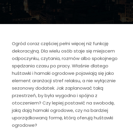
Ogród coraz częściej pełni więcej niż funkcję
dekoracyjną. Dla wielu osób staje się miejscem
odpoczynku, czytania, rozmów albo spokojnego
spędzania czasu po pracy. Właśnie dlatego
huśtawki i hamaki ogrodowe pojawiają się jako
element aranżacji stref relaksu, a nie wyłącznie
sezonowy dodatek. Jak zaplanować taką
przestrzeń, by była wygodna i spójna z
otoczeniem? Czy lepiej postawić na swobodę,
jaką dają hamaki ogrodowe, czy na bardziej
uporządkowaną formę, którą oferują huśtawki
ogrodowe?