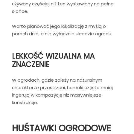
używany częściej niż ten wystawiony na pełne
słońce.
Warto planować jego lokalizację z myślą o
porach dnia, a nie wyłącznie układzie ogrodu.
LEKKOŚĆ WIZUALNA MA
ZNACZENIE
W ogrodach, gdzie zależy na naturalnym
charakterze przestrzeni, hamaki często mniej
ingerują w kompozycję niż masywniejsze
konstrukcje.
HUŚTAWKI OGRODOWE