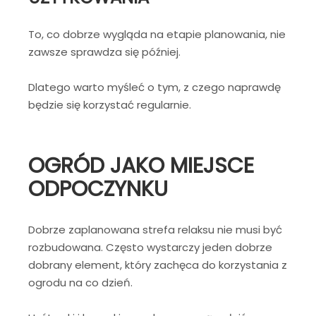
To, co dobrze wygląda na etapie planowania, nie
zawsze sprawdza się później.
Dlatego warto myśleć o tym, z czego naprawdę
będzie się korzystać regularnie.
OGRÓD JAKO MIEJSCE
ODPOCZYNKU
Dobrze zaplanowana strefa relaksu nie musi być
rozbudowana. Często wystarczy jeden dobrze
dobrany element, który zachęca do korzystania z
ogrodu na co dzień.