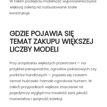
W takim podejściu mobilność wyposażenia bywa
większą zaletą niż rozbudowane stałe
konstrukcje.
GDZIE POJAWIA SIĘ
TEMAT ZAKUPU WIĘKSZEJ
LICZBY MODELI
Przy urządzaniu większych przestrzeni — na
przykład pensjonatów, ogrodów pokazowych czy
punktów handlowych — pojawia się czasem
temat huśtawki i hamaki ogrodowe hurtem. W
takich przypadkach większe znaczenie niż
pojedynczy wygląd ma trwałość serii, jakość
materiałów i spójność kolekcji.