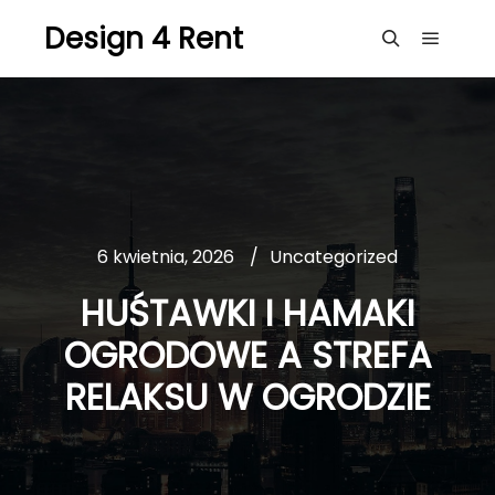
Design 4 Rent
Główne
Szukaj
6 kwietnia, 2026
Uncategorized
HUŚTAWKI I HAMAKI
OGRODOWE A STREFA
RELAKSU W OGRODZIE