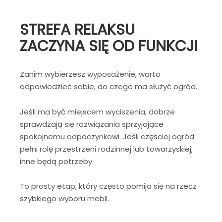
STREFA RELAKSU
ZACZYNA SIĘ OD FUNKCJI
Zanim wybierzesz wyposażenie, warto
odpowiedzieć sobie, do czego ma służyć ogród.
Jeśli ma być miejscem wyciszenia, dobrze
sprawdzają się rozwiązania sprzyjające
spokojnemu odpoczynkowi. Jeśli częściej ogród
pełni rolę przestrzeni rodzinnej lub towarzyskiej,
inne będą potrzeby.
To prosty etap, który często pomija się na rzecz
szybkiego wyboru mebli.