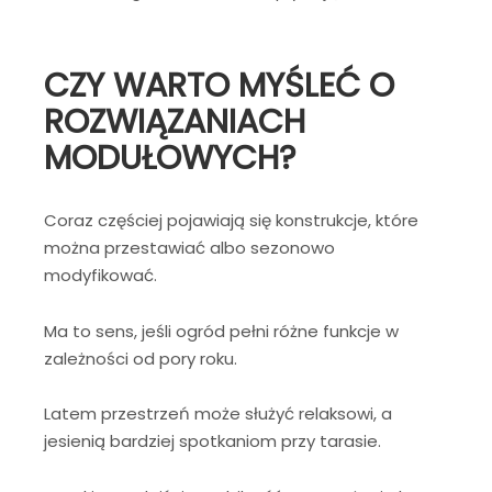
CZY WARTO MYŚLEĆ O
ROZWIĄZANIACH
MODUŁOWYCH?
Coraz częściej pojawiają się konstrukcje, które
można przestawiać albo sezonowo
modyfikować.
Ma to sens, jeśli ogród pełni różne funkcje w
zależności od pory roku.
Latem przestrzeń może służyć relaksowi, a
jesienią bardziej spotkaniom przy tarasie.