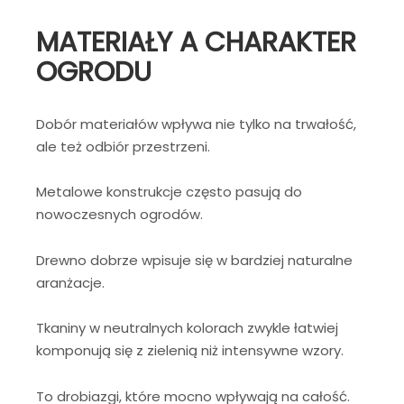
MATERIAŁY A CHARAKTER
OGRODU
Dobór materiałów wpływa nie tylko na trwałość,
ale też odbiór przestrzeni.
Metalowe konstrukcje często pasują do
nowoczesnych ogrodów.
Drewno dobrze wpisuje się w bardziej naturalne
aranżacje.
Tkaniny w neutralnych kolorach zwykle łatwiej
komponują się z zielenią niż intensywne wzory.
To drobiazgi, które mocno wpływają na całość.