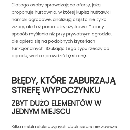
Dlatego osoby sprawdzające ofertę, jaką
proponuje hurtownia, w której kupisz huśtawki i
hamaki ogrodowe, analizują często nie tylko
wzory, ale też parametry użytkowe. To inny
sposób myślenia niż przy prywatnym ogrodzie,
ale opiera się na podobnych kryteriach
funkcjonalnych. Szukając tego typu rzeczy do
ogrodu, warto sprawdzić
tę stronę
.
BŁĘDY, KTÓRE ZABURZAJĄ
STREFĘ WYPOCZYNKU
ZBYT DUŻO ELEMENTÓW W
JEDNYM MIEJSCU
Kilka mebli relaksacyjnych obok siebie nie zawsze