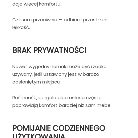
daje więcej komfortu.
Czasem przeciwnie — odbiera przestrzeni
lekkość.
BRAK PRYWATNOŚCI
Nawet wygodny hamak może być rzadko
używany, jeśli ustawiony jest w bardzo
odsłoniętym miejscu.
Roślinność, pergola albo osłona często
poprawiają komfort bardziej niż sam mebel.
POMIJANIE CODZIENNEGO
UŻYTKOWANIA