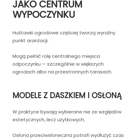
JAKO CENTRUM
WYPOCZYNKU
Huśtawki ogrodowe częściej tworzą wyraźny
punkt aranżacji.
Mogą pełnić rolę centralnego miejsca
odpoczynku — szczególnie w większych
ogrodach albo na przestronnych tarasach.
MODELE Z DASZKIEM I OSŁONĄ
W praktyce bywają wybierane nie ze względów
estetycznych, lecz użytkowych.
Osłona przeciwsłoneczna potrafi wydłużyć czas