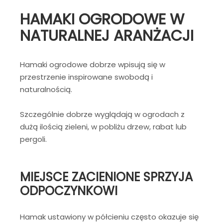
HAMAKI OGRODOWE W
NATURALNEJ ARANŻACJI
Hamaki ogrodowe dobrze wpisują się w
przestrzenie inspirowane swobodą i
naturalnością.
Szczególnie dobrze wyglądają w ogrodach z
dużą ilością zieleni, w pobliżu drzew, rabat lub
pergoli.
MIEJSCE ZACIENIONE SPRZYJA
ODPOCZYNKOWI
Hamak ustawiony w półcieniu często okazuje się